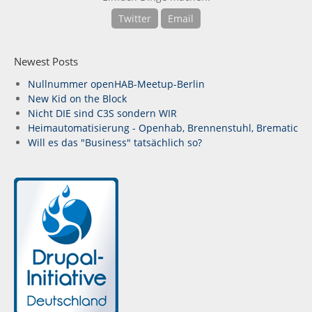
Twitter
Email
Newest Posts
Nullnummer openHAB-Meetup-Berlin
New Kid on the Block
Nicht DIE sind C3S sondern WIR
Heimautomatisierung - Openhab, Brennenstuhl, Brematic
Will es das "Business" tatsächlich so?