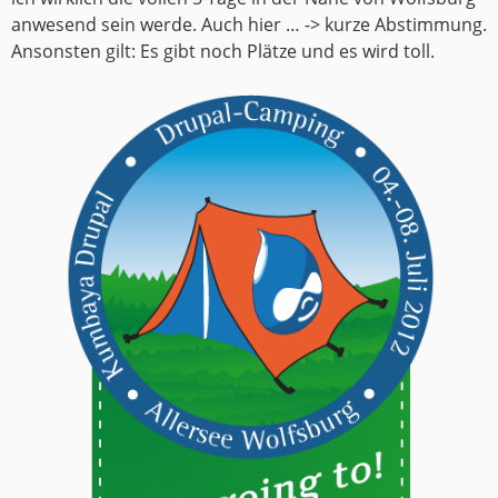
anwesend sein werde. Auch hier … -> kurze Abstimmung.
Ansonsten gilt: Es gibt noch Plätze und es wird toll.