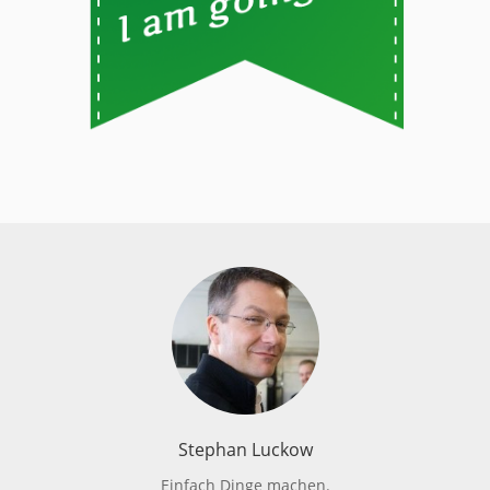
Stephan Luckow
Einfach Dinge machen.