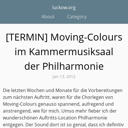
luckow.org
About
Category
[TERMIN] Moving-Colours
im Kammermusiksaal
der Philharmonie
Jan 13, 2012
Die letzten Wochen und Monate für die Vorbereitungen
zum nächsten Auftritt, waren für die Chorlegen von
Moving-Colours genauso spannend, aufregend und
anstrengend, wie für mich. Umso mehr fieber ich der
wunderschönen Auftritts-Location Philharmonie
entgegen. Der Sound dort ist so genial, dass ich definitiv