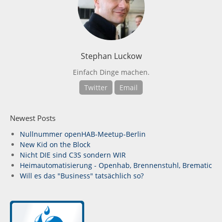
Stephan Luckow
Einfach Dinge machen.
Twitter
Email
Newest Posts
Nullnummer openHAB-Meetup-Berlin
New Kid on the Block
Nicht DIE sind C3S sondern WIR
Heimautomatisierung - Openhab, Brennenstuhl, Brematic
Will es das "Business" tatsächlich so?