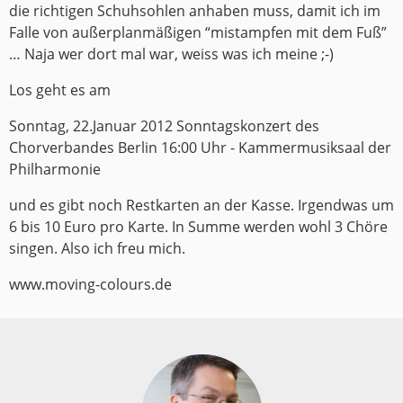
die richtigen Schuhsohlen anhaben muss, damit ich im
Falle von außerplanmäßigen “mistampfen mit dem Fuß”
… Naja wer dort mal war, weiss was ich meine ;-)
Los geht es am
Sonntag, 22.Januar 2012 Sonntagskonzert des
Chorverbandes Berlin 16:00 Uhr - Kammermusiksaal der
Philharmonie
und es gibt noch Restkarten an der Kasse. Irgendwas um
6 bis 10 Euro pro Karte. In Summe werden wohl 3 Chöre
singen. Also ich freu mich.
www.moving-colours.de